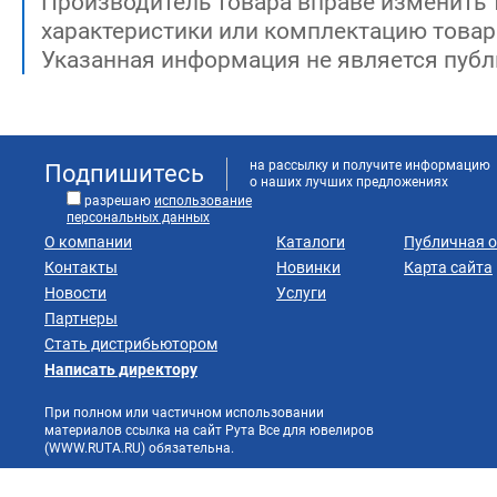
Производитель товара вправе изменить 
характеристики или комплектацию товар
Указанная информация не является публ
на рассылку и получите информацию
Подпишитесь
о наших лучших предложениях
разрешаю
использование
персональных данных
О компании
Каталоги
Публичная 
Контакты
Новинки
Карта сайта
Новости
Услуги
Партнеры
Стать дистрибьютором
Написать директору
При полном или частичном использовании
материалов ссылка на сайт Рута Все для ювелиров
(WWW.RUTA.RU) обязательна.