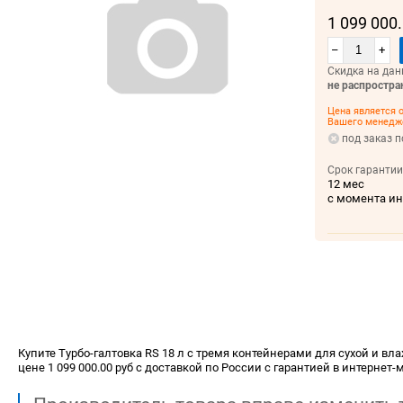
1 099 000
–
+
Скидка на дан
не распростра
Цена является о
Вашего менедж
под заказ п
Срок гарантии
12 мес
с момента и
Купите Турбо-галтовка RS 18 л с тремя контейнерами для сухой и вл
цене 1 099 000.00 руб с доставкой по России с гарантией в интернет