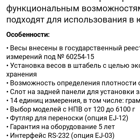
функциональным возможностям
подходят для использования в 
Особенности:
• Весы внесены в государственный реес
измерений под № 60254-15
• Установка весов в штабель с целью э
хранения
• Возможность определения плотности о
• Слот на задней панели для установки 
• 14 единиц измерения, в том числе: грам
• Выбор моделей с НПВ от 120 до 6100 г
• Футляр для переноски (опция EJ-12)
• Гарантия на оборудование 5 лет
• Интерфейс RS-232 (опция EJ-03)