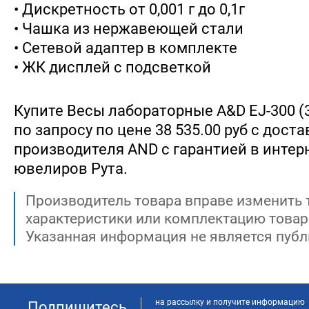
• Дискретность от 0,001 г до 0,1г
• Чашка из нержавеющей стали
• Сетевой адаптер в комплекте
• ЖК дисплей с подсветкой
Купите Весы лабораторные A&D EJ-300 (310
по запросу по цене 38 535.00 руб с дост
производителя AND с гарантией в интер
ювелиров Рута.
Производитель товара вправе изменить 
характеристики или комплектацию товар
Указанная информация не является публ
на рассылку и получите информацию
Подпишитесь