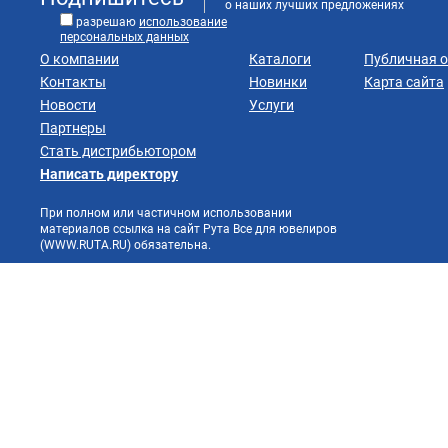
о наших лучших предложениях
разрешаю
использование
персональных данных
О компании
Каталоги
Публичная 
Контакты
Новинки
Карта сайта
Новости
Услуги
Партнеры
Стать дистрибьютором
Написать директору
При полном или частичном использовании
материалов ссылка на сайт Рута Все для ювелиров
(WWW.RUTA.RU) обязательна.