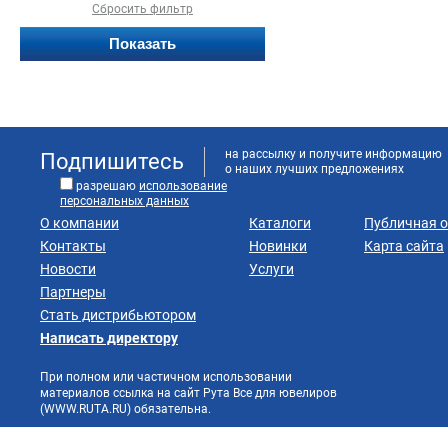
Сбросить фильтр
на рассылку и получите информацию
Подпишитесь
о наших лучших предложениях
разрешаю
использование
персональных данных
О компании
Каталоги
Публичная 
Контакты
Новинки
Карта сайта
Новости
Услуги
Партнеры
Стать дистрибьютором
Написать директору
При полном или частичном использовании
материалов ссылка на сайт Рута Все для ювелиров
(WWW.RUTA.RU) обязательна.