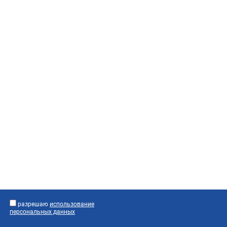
разрешаю
использование
персональных данных