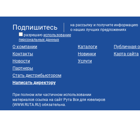
на рассылку и получите информацию
Подпишитесь
о наших лучших предложениях
разрешаю
использование
персональных данных
О компании
Каталоги
Публичная 
Контакты
Новинки
Карта сайта
Новости
Услуги
Партнеры
Стать дистрибьютором
Написать директору
При полном или частичном использовании
материалов ссылка на сайт Рута Все для ювелиров
(WWW.RUTA.RU) обязательна.