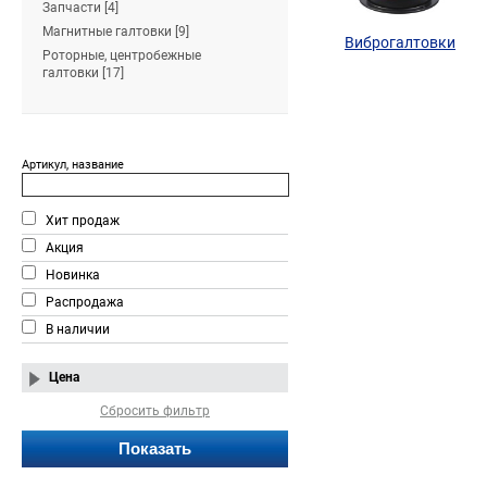
Запчасти [4]
Магнитные галтовки [9]
Виброгалтовки
Роторные, центробежные
галтовки [17]
Артикул, название
Хит продаж
Акция
Новинка
Распродажа
В наличии
Цена
Сбросить фильтр