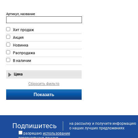
Артикул, название
Хит продаж
Акция
Новинка
Распродажа
В наличии
Цена
Сбросить фильтр
на рассылку и получите информацию
Подпишитесь
о наших лучших предложениях
разрешаю
использование