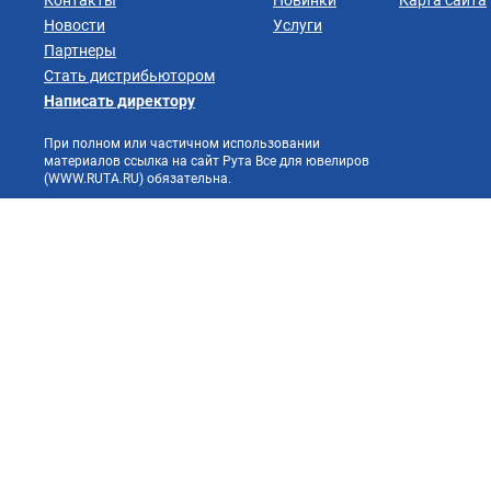
Контакты
Новинки
Карта сайта
Новости
Услуги
Партнеры
Стать дистрибьютором
Написать директору
При полном или частичном использовании
материалов ссылка на сайт Рута Все для ювелиров
(WWW.RUTA.RU) обязательна.