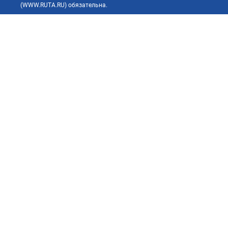
(WWW.RUTA.RU) обязательна.