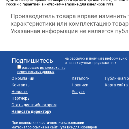
России с гарантией в интернет-магазине для ювелиров Рута.
Производитель товара вправе изменить 
характеристики или комплектацию товар
Указанная информация не является публ
на рассылку и получите информацию
Подпишитесь
о наших лучших предложениях
разрешаю
использование
персональных данных
О компании
Каталоги
Публичная 
Контакты
Новинки
Карта сайта
Новости
Услуги
Партнеры
Стать дистрибьютором
Написать директору
При полном или частичном использовании
материалов ссылка на сайт Рута Все для ювелиров