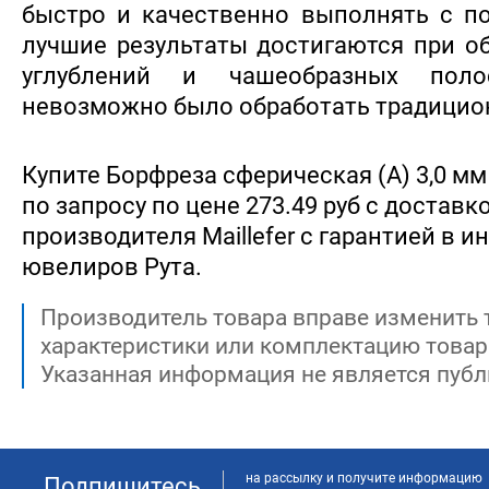
быстро и качественно выполнять с п
лучшие результаты достигаются при о
углублений и чашеобразных поло
невозможно было обработать традицио
Купите Борфреза сферическая (А) 3,0 мм
по запросу по цене 273.49 руб с доставк
производителя Maillefer с гарантией в и
ювелиров Рута.
Производитель товара вправе изменить 
характеристики или комплектацию товар
Указанная информация не является публ
на рассылку и получите информацию
Подпишитесь