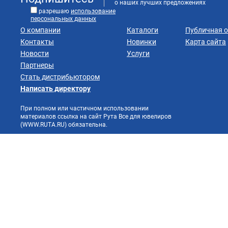
о наших лучших предложениях
разрешаю
использование
персональных данных
О компании
Каталоги
Публичная 
Контакты
Новинки
Карта сайта
Новости
Услуги
Партнеры
Стать дистрибьютором
Написать директору
При полном или частичном использовании
материалов ссылка на сайт Рута Все для ювелиров
(WWW.RUTA.RU) обязательна.