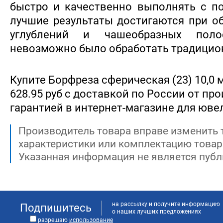
быстро и качественно выполнять с п
лучшие результаты достигаются при о
углублений и чашеобразных поло
невозможно было обработать традицио
Купите Борфреза сферическая (23) 10,0 
628.95 руб с доставкой по России от про
гарантией в интернет-магазине для юве
Производитель товара вправе изменить 
характеристики или комплектацию товар
Указанная информация не является публ
на рассылку и получите информацию
Подпишитесь
о наших лучших предложениях
разрешаю
использование