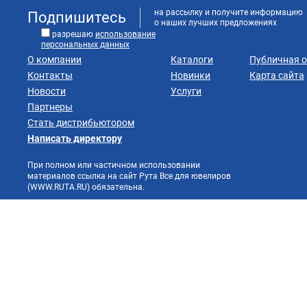
на рассылку и получите информацию
Подпишитесь
о наших лучших предложениях
разрешаю
использование
персональных данных
О компании
Каталоги
Публичная 
Контакты
Новинки
Карта сайта
Новости
Услуги
Партнеры
Стать дистрибьютором
Написать директору
При полном или частичном использовании
материалов ссылка на сайт Рута Все для ювелиров
(WWW.RUTA.RU) обязательна.