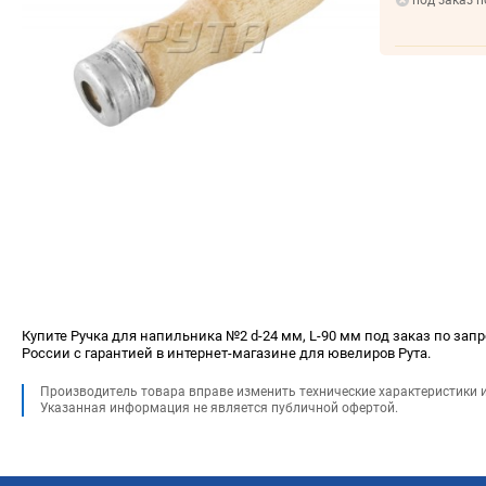
под заказ п
Купите Ручка для напильника №2 d-24 мм, L-90 мм под заказ по запро
России с гарантией в интернет-магазине для ювелиров Рута.
Производитель товара вправе изменить технические характеристики 
Указанная информация не является публичной офертой.