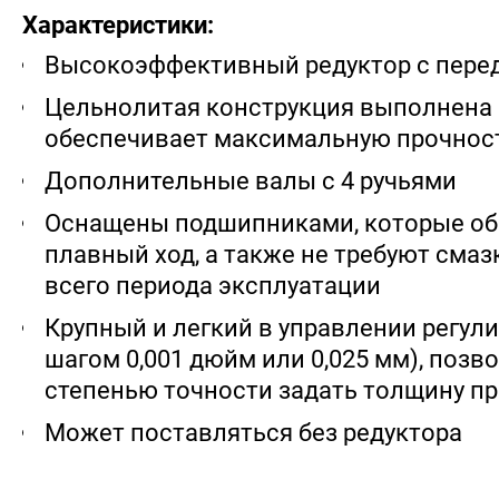
Характеристики:
Высокоэффективный редуктор с пере
Цельнолитая конструкция выполнена и
обеспечивает максимальную прочнос
Дополнительные валы с 4 ручьями
Оснащены подшипниками, которые об
плавный ход, а также не требуют смазк
всего периода эксплуатации
Крупный и легкий в управлении регул
шагом 0,001 дюйм или 0,025 мм), позв
степенью точности задать толщину пр
Может поставляться без редуктора