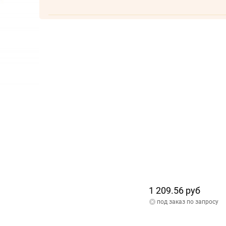
1 209.56 руб
под заказ по запросу