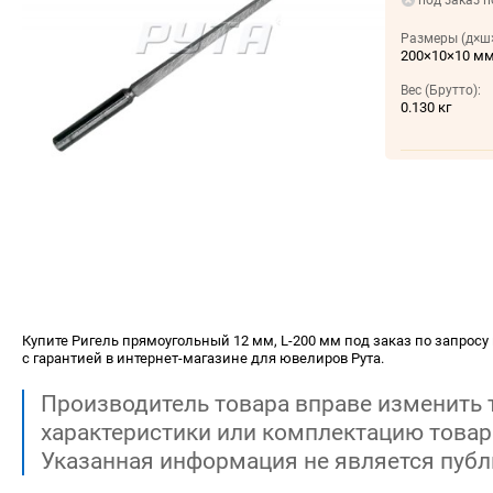
под заказ п
Размеры (д×ш×
200×10×10 м
Вес (Брутто):
0.130 кг
Купите Ригель прямоугольный 12 мм, L-200 мм под заказ по запросу 
с гарантией в интернет-магазине для ювелиров Рута.
Производитель товара вправе изменить 
характеристики или комплектацию товар
Указанная информация не является публ