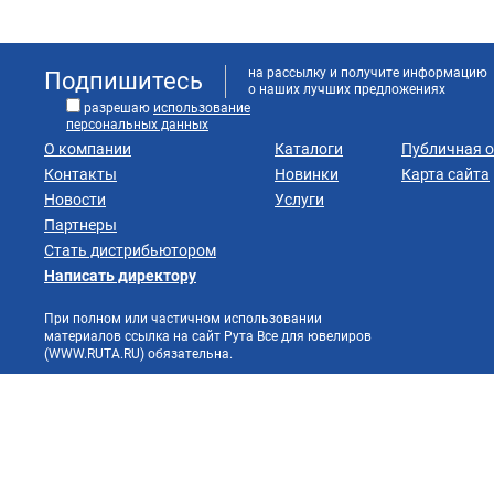
на рассылку и получите информацию
Подпишитесь
о наших лучших предложениях
разрешаю
использование
персональных данных
О компании
Каталоги
Публичная 
Контакты
Новинки
Карта сайта
Новости
Услуги
Партнеры
Стать дистрибьютором
Написать директору
При полном или частичном использовании
материалов ссылка на сайт Рута Все для ювелиров
(WWW.RUTA.RU) обязательна.