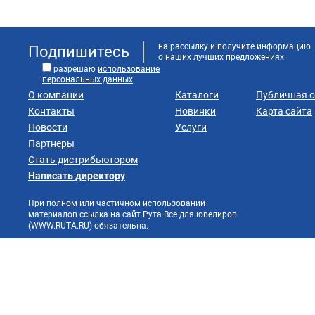
на рассылку и получите информацию
Подпишитесь
о наших лучших предложениях
разрешаю
использование
персональных данных
О компании
Каталоги
Публичная 
Контакты
Новинки
Карта сайта
Новости
Услуги
Партнеры
Стать дистрибьютором
Написать директору
При полном или частичном использовании
материалов ссылка на сайт Рута Все для ювелиров
(WWW.RUTA.RU) обязательна.