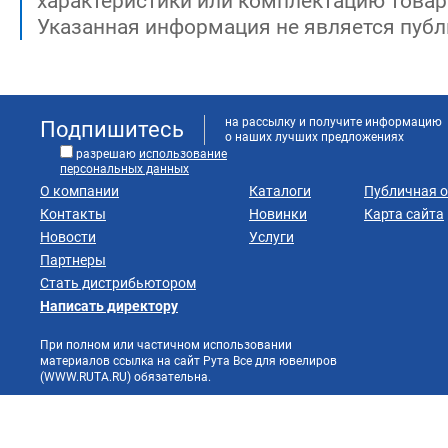
характеристики или комплектацию товар
Указанная информация не является публ
на рассылку и получите информацию
Подпишитесь
о наших лучших предложениях
разрешаю
использование
персональных данных
О компании
Каталоги
Публичная 
Контакты
Новинки
Карта сайта
Новости
Услуги
Партнеры
Стать дистрибьютором
Написать директору
При полном или частичном использовании
материалов ссылка на сайт Рута Все для ювелиров
(WWW.RUTA.RU) обязательна.