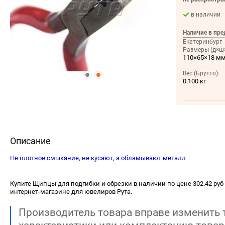
в наличии
Наличие в пре
Екатеринбург
Размеры (д×ш×
110×65×18 м
Вес (Брутто):
0.100 кг
Описание
Не плотное смыкание, не кусают, а обламывают металл
Купите Щипцы для подгибки и обрезки в наличии по цене 302.42 руб 
интернет-магазине для ювелиров Рута.
Производитель товара вправе изменить 