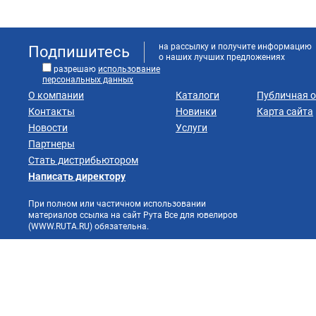
на рассылку и получите информацию
Подпишитесь
о наших лучших предложениях
разрешаю
использование
персональных данных
О компании
Каталоги
Публичная 
Контакты
Новинки
Карта сайта
Новости
Услуги
Партнеры
Стать дистрибьютором
Написать директору
При полном или частичном использовании
материалов ссылка на сайт Рута Все для ювелиров
(WWW.RUTA.RU) обязательна.