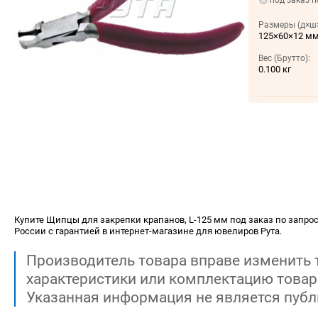
под заказ п
Размеры (д×ш×
125×60×12 м
Вес (Брутто):
0.100 кг
Купите Щипцы для закрепки крапанов, L-125 мм под заказ по запросу
России с гарантией в интернет-магазине для ювелиров Рута.
Производитель товара вправе изменить 
характеристики или комплектацию товар
Указанная информация не является публ