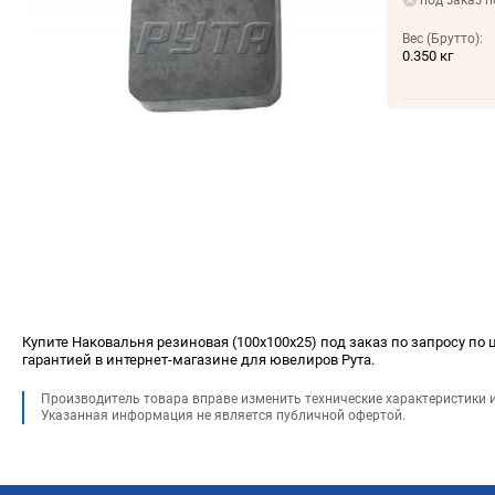
под заказ п
Вес (Брутто):
0.350 кг
Купите Наковальня резиновая (100х100х25) под заказ по запросу по ц
гарантией в интернет-магазине для ювелиров Рута.
Производитель товара вправе изменить технические характеристики 
Указанная информация не является публичной офертой.