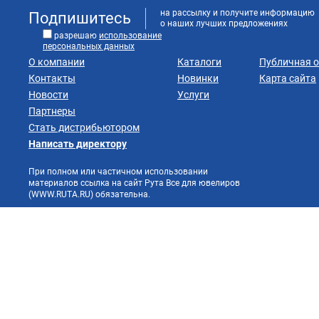
на рассылку и получите информацию
Подпишитесь
о наших лучших предложениях
разрешаю
использование
персональных данных
О компании
Каталоги
Публичная 
Контакты
Новинки
Карта сайта
Новости
Услуги
Партнеры
Стать дистрибьютором
Написать директору
При полном или частичном использовании
материалов ссылка на сайт Рута Все для ювелиров
(WWW.RUTA.RU) обязательна.