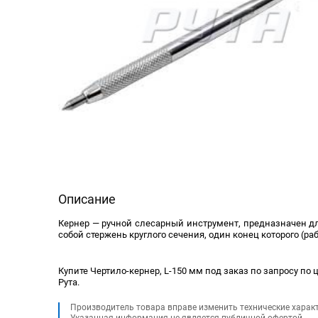
Описание
Кернер — ручной слесарный инструмент, предназначен дл
собой стержень круглого сечения, один конец которого (раб
Купите Чертило-кернер, L-150 мм под заказ по запросу по 
Рута.
Производитель товара вправе изменить технические харак