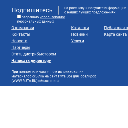
на рассылку и получите информацию
Подпишитесь
о наших лучших предложениях
разрешаю
использование
персональных данных
О компании
Каталоги
Публичная 
Контакты
Новинки
Карта сайта
Новости
Услуги
Партнеры
Стать дистрибьютором
Написать директору
При полном или частичном использовании
материалов ссылка на сайт Рута Все для ювелиров
(WWW.RUTA.RU) обязательна.