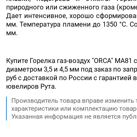
природного или сжиженного газа (кроме
Дает интенсивное, хорошо сформирован
мм. Температура пламени до 1350 °С. С
мм.
Купите Горелка газ-воздух "ORCA" МA81
диаметром 3,5 и 4,5 мм под заказ по запр
руб с доставкой по России с гарантией 
ювелиров Рута.
Производитель товара вправе изменить 
характеристики или комплектацию товар
Указанная информация не является публ