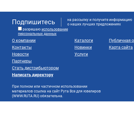
на рассылку и получите информацию
Подпишитесь
о наших лучших предложениях
разрешаю
использование
персональных данных
О компании
Каталоги
Публичная 
Контакты
Новинки
Карта сайта
Новости
Услуги
Партнеры
Стать дистрибьютором
Написать директору
При полном или частичном использовании
материалов ссылка на сайт Рута Все для ювелиров
(WWW.RUTA.RU) обязательна.