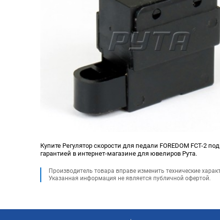
Купите Регулятор скорости для педали FOREDOM FCT-2 под з
гарантией в интернет-магазине для ювелиров Рута.
Производитель товара вправе изменить технические харак
Указанная информация не является публичной офертой.