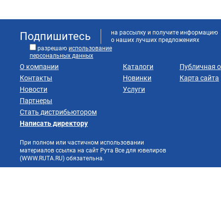
на рассылку и получите информацию
Подпишитесь
о наших лучших предложениях
разрешаю
использование
персональных данных
О компании
Каталоги
Публичная 
Контакты
Новинки
Карта сайта
Новости
Услуги
Партнеры
Стать дистрибьютором
Написать директору
При полном или частичном использовании
материалов ссылка на сайт Рута Все для ювелиров
(WWW.RUTA.RU) обязательна.