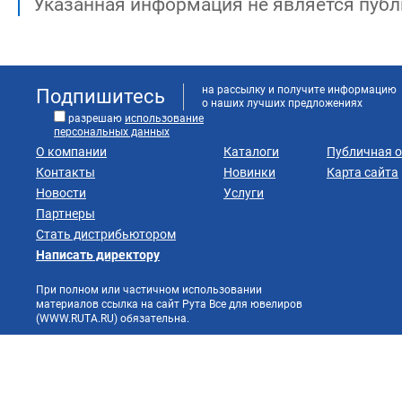
Указанная информация не является публ
на рассылку и получите информацию
Подпишитесь
о наших лучших предложениях
разрешаю
использование
персональных данных
О компании
Каталоги
Публичная 
Контакты
Новинки
Карта сайта
Новости
Услуги
Партнеры
Стать дистрибьютором
Написать директору
При полном или частичном использовании
материалов ссылка на сайт Рута Все для ювелиров
(WWW.RUTA.RU) обязательна.