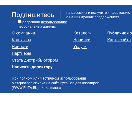
на рассылку и получите информацию
Подпишитесь
о наших лучших предложениях
разрешаю
использование
персональных данных
О компании
Каталоги
Публичная 
Контакты
Новинки
Карта сайта
Новости
Услуги
Партнеры
Стать дистрибьютором
Написать директору
При полном или частичном использовании
материалов ссылка на сайт Рута Все для ювелиров
(WWW.RUTA.RU) обязательна.