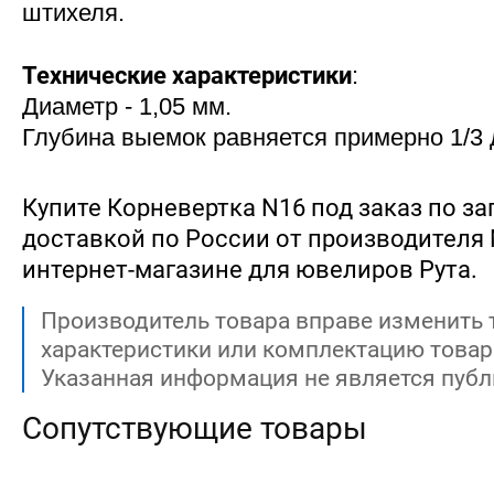
штихеля.
Технические характеристики
:
Диаметр - 1,05 мм.
Глубина выемок равняется примерно 1/3 
Купите Корневертка N16 под заказ по зап
доставкой по России от производителя Ma
интернет-магазине для ювелиров Рута.
Производитель товара вправе изменить 
характеристики или комплектацию товар
Указанная информация не является публ
Сопутствующие товары