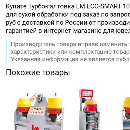
Купите Турбо-галтовка LM ECO-SMART 10
для сухой обработки под заказ по запрос
руб с доставкой по России от производит
гарантией в интернет-магазине для юве
Производитель товара вправе изменить 
характеристики или комплектацию товар
Указанная информация не является публ
Похожие товары