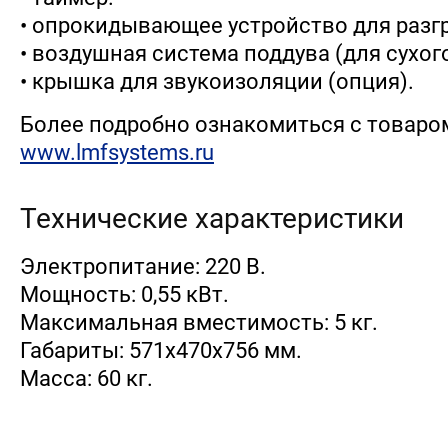
• опрокидывающее устройство для разгр
• воздушная система поддува (для сухого
• крышка для звукоизоляции (опция).
Более подробно ознакомиться с товаро
www.lmfsystems.ru
Технические характеристики
Электропитание: 220 В.
Мощность: 0,55 кВт.
Максимальная вместимость: 5 кг.
Габариты: 571х470х756 мм.
Масса: 60 кг.