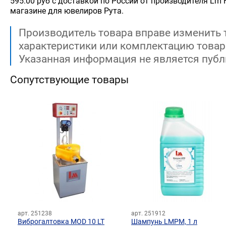
595.00 руб с доставкой по России от производителя Lm Fi
магазине для ювелиров Рута.
Производитель товара вправе изменить 
характеристики или комплектацию товар
Указанная информация не является публ
Сопутствующие товары
арт. 251238
арт. 251912
Виброгалтовка MOD 10 LT
Шампунь LMPM, 1 л