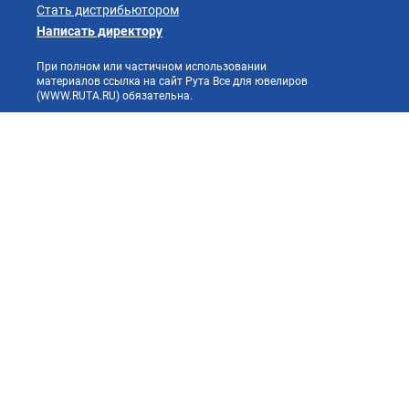
Стать дистрибьютором
Написать директору
При полном или частичном использовании
материалов ссылка на сайт Рута Все для ювелиров
(WWW.RUTA.RU) обязательна.