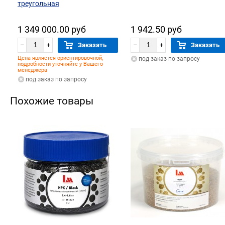
треугольная
1 349 000.00 руб
1 942.50 руб
–
+
Заказать
–
+
Заказать
Цена является ориентировочной,
под заказ по запросу
подробности уточняйте у Вашего
менеджера
под заказ по запросу
Похожие товары