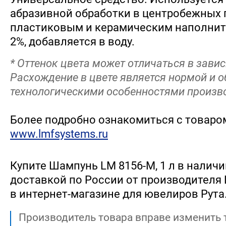
абразивной обработки в центробежных 
пластиковым и керамическим наполните
2%, добавляется в воду.
* Оттенок цвета может отличаться в завис
Расхождение в цвете является нормой и 
технологическими особенностями произв
Более подробно ознакомиться с товаро
www.lmfsystems.ru
Купите Шампунь LM 8156-M, 1 л в наличии
доставкой по России от производителя L
в интернет-магазине для ювелиров Рута
Производитель товара вправе изменить 