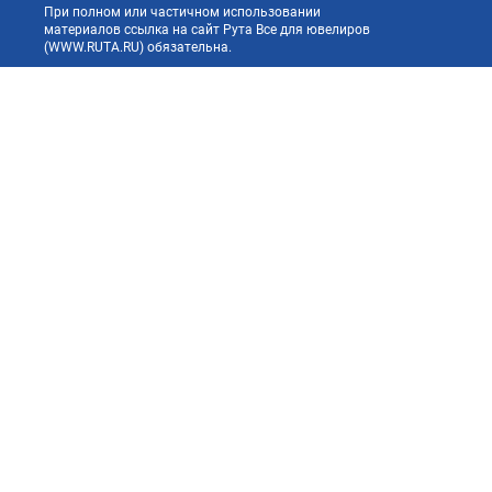
При полном или частичном использовании
материалов ссылка на сайт Рута Все для ювелиров
(WWW.RUTA.RU) обязательна.