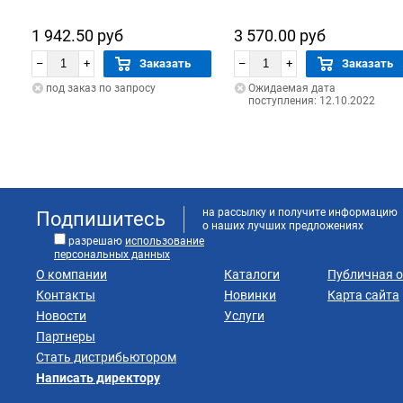
1 942.50 руб
3 570.00 руб
–
+
Заказать
–
+
Заказать
под заказ по запросу
Ожидаемая дата
поступления: 12.10.2022
на рассылку и получите информацию
Подпишитесь
о наших лучших предложениях
разрешаю
использование
персональных данных
О компании
Каталоги
Публичная 
Контакты
Новинки
Карта сайта
Новости
Услуги
Партнеры
Стать дистрибьютором
Написать директору