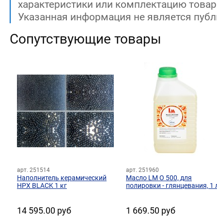
характеристики или комплектацию товар
Указанная информация не является публ
Сопутствующие товары
арт. 251514
арт. 251960
Наполнитель керамический
Масло LM O 500, для
HPX BLACK 1 кг
полировки - глянцевания, 1 
14 595.00 руб
1 669.50 руб