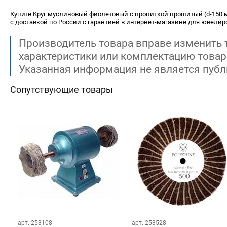
Купите Круг муслиновый фиолетовый с пропиткой прошитый (d-150 мм
с доставкой по России с гарантией в интернет-магазине для ювелиро
Производитель товара вправе изменить 
характеристики или комплектацию товар
Указанная информация не является публ
Сопутствующие товары
арт. 253108
арт. 253528