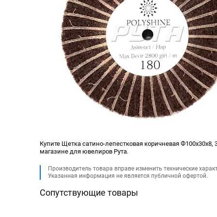
Купите Щетка сатино-лепестковая коричневая Ф100х30х8, 3х
магазине для ювелиров Рута.
Производитель товара вправе изменить технические харак
Указанная информация не является публичной офертой.
Сопутствующие товары