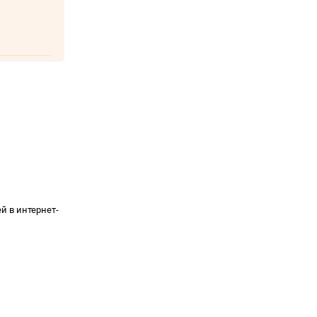
й в интернет-