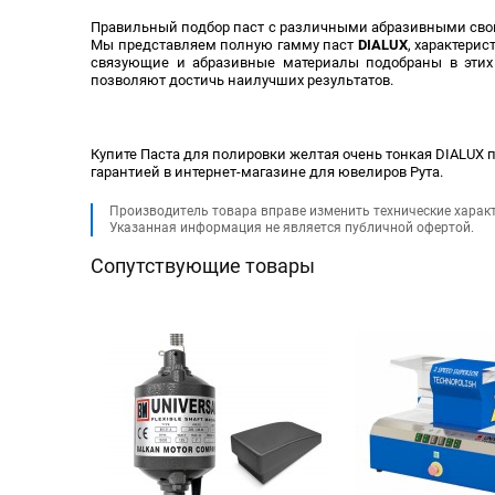
Правильный подбор паст с различными абразивными свойс
Мы представляем полную гамму паст
DIALUX
, характери
связующие и абразивные материалы подобраны в этих 
позволяют достичь наилучших результатов.
Купите Паста для полировки желтая очень тонкая DIALUX по
гарантией в интернет-магазине для ювелиров Рута.
Производитель товара вправе изменить технические харак
Указанная информация не является публичной офертой.
Сопутствующие товары