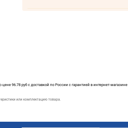
 цене 96.78 руб с доставкой по России с гарантией в интернет-магазин
теристики или комплектацию товара.