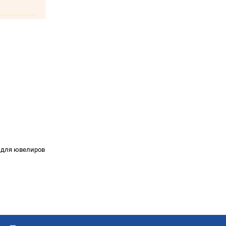
е для ювелиров