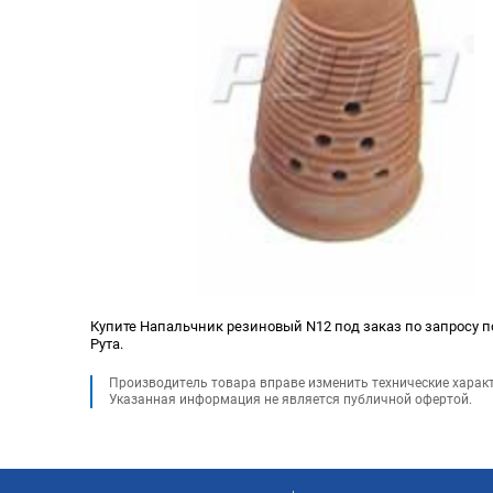
Купите Напальчник резиновый N12 под заказ по запросу по
Рута.
Производитель товара вправе изменить технические харак
Указанная информация не является публичной офертой.