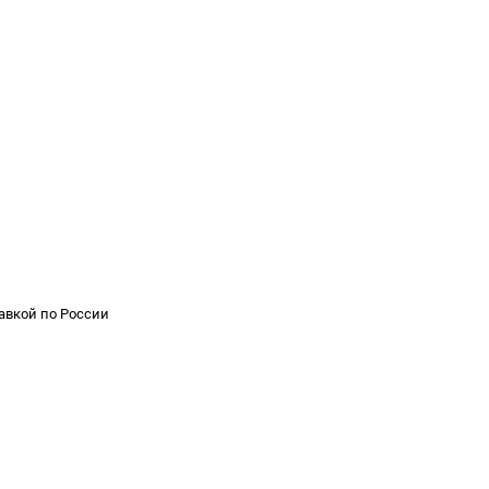
тавкой по России