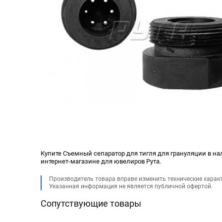
Купите Съемный сепаратор для тигля для грануляции в нали
интернет-магазине для ювелиров Рута.
Производитель товара вправе изменить технические харак
Указанная информация не является публичной офертой.
Сопутствующие товары