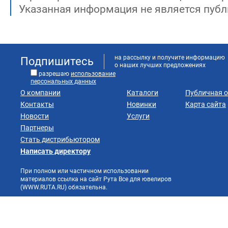
Указанная информация не является публ
на рассылку и получите информацию
Подпишитесь
о наших лучших предложениях
разрешаю
использование
персональных данных
О компании
Каталоги
Публичная 
Контакты
Новинки
Карта сайта
Новости
Услуги
Партнеры
Стать дистрибьютором
Написать директору
При полном или частичном использовании
материалов ссылка на сайт Рута Все для ювелиров
(WWW.RUTA.RU) обязательна.