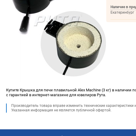
Наличие в пре
Екатеринбург
Купите Крышка для печи плавильной Alex Machine (3 кг) в наличии по
с гарантией в интернет-магазине для ювелиров Рута.
Производитель товара вправе изменить технические характеристики 
Указанная информация не является публичной офертой.