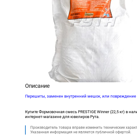
Описание
Перешиты, заменен внутренний мешок, или повреждение
Купите Формовочная смесь PRESTIGE Winner (22,5 кг) в нали
интернет-магазине для ювелиров Рута.
Производитель товара вправе изменить технические харак
Указанная информация не является публичной офертой.