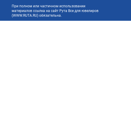
При полном или частичном использовании
материалов ссылка на сайт Рута Все для ювелиров
(WWW.RUTA.RU) обязательна.