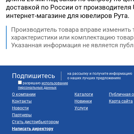
доставкой по России от производителя U
интернет-магазине для ювелиров Рута.
Производитель товара вправе изменить 
характеристики или комплектацию товар
Указанная информация не является публ
на рассылку и получите информацию
Подпишитесь
о наших лучших предложениях
разрешаю
использование
персональных данных
О компании
Каталоги
Публичная 
Контакты
Новинки
Карта сайта
Новости
Услуги
Партнеры
Стать дистрибьютором
Написать директору