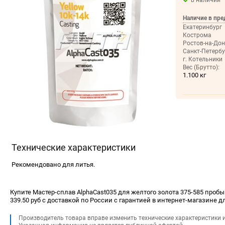
в наличии
Наличие в пре
Екатеринбург
Кострома
Ростов-на-Дон
Санкт-Петербу
г. Котельники
Вес (Брутто):
1.100 кг
Технические характеристики
Рекомендовано для литья.
Купите Мастер-сплав AlphaCast035 для желтого золота 375-585 пробы
339.50 руб с доставкой по России с гарантией в интернет-магазине д
Производитель товара вправе изменить технические характеристики 