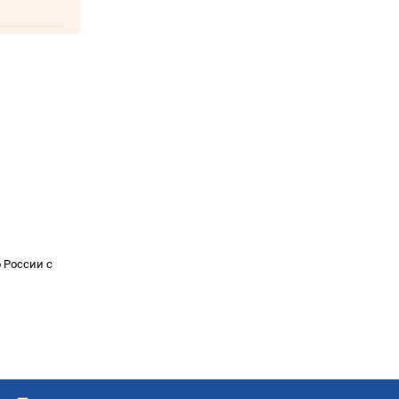
о России с