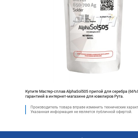
Купите Мастер-сплав AlphaSol505 припой для серебра (66%Cu
гарантией в интернет-магазине для ювелиров Рута.
Производитель товара вправе изменить технические харак
Указанная информация не является публичной офертой.