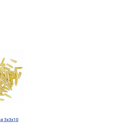
я 3х3х10