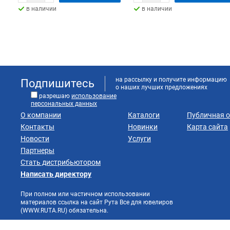
в наличии
в наличии
на рассылку и получите информацию
Подпишитесь
о наших лучших предложениях
разрешаю
использование
персональных данных
О компании
Каталоги
Публичная 
Контакты
Новинки
Карта сайта
Новости
Услуги
Партнеры
Стать дистрибьютором
Написать директору
При полном или частичном использовании
материалов ссылка на сайт Рута Все для ювелиров
(WWW.RUTA.RU) обязательна.