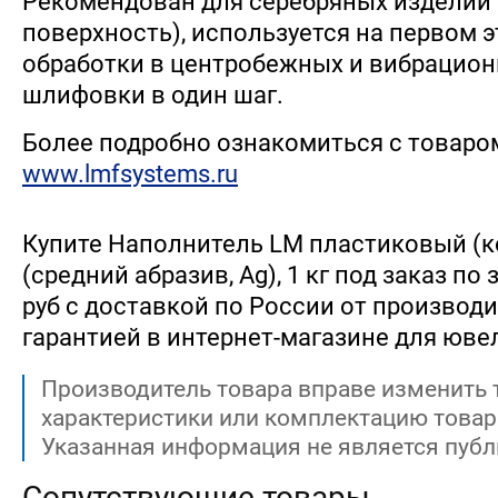
Рекомендован для серебряных изделий
поверхность), используется на первом 
обработки в центробежных и вибрацион
шлифовки в один шаг.
Более подробно ознакомиться с товаро
www.lmfsystems.ru
Купите Наполнитель LM пластиковый (к
(средний абразив, Ag), 1 кг под заказ по 
руб с доставкой по России от производит
гарантией в интернет-магазине для юве
Производитель товара вправе изменить 
характеристики или комплектацию товар
Указанная информация не является публ
Сопутствующие товары