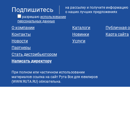
на рассылку и получите информацию
Подпишитесь
о наших лучших предложениях
разрешаю
использование
персональных данных
О компании
Каталоги
Публичная 
Контакты
Новинки
Карта сайта
Новости
Услуги
Партнеры
Стать дистрибьютором
Написать директору
При полном или частичном использовании
материалов ссылка на сайт Рута Все для ювелиров
(WWW.RUTA.RU) обязательна.