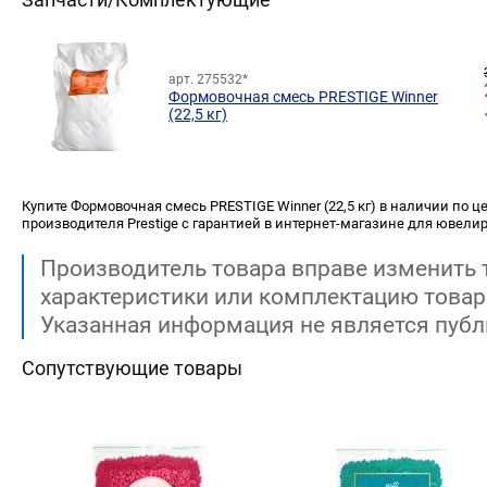
арт. 275532*
Формовочная смесь PRESTIGE Winner
(22,5 кг)
Купите Формовочная смесь PRESTIGE Winner (22,5 кг) в наличии по цен
производителя Prestige с гарантией в интернет-магазине для ювелир
Производитель товара вправе изменить 
характеристики или комплектацию товар
Указанная информация не является публ
Сопутствующие товары