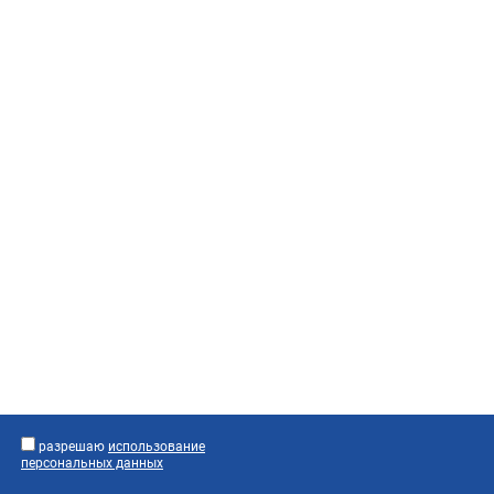
разрешаю
использование
персональных данных